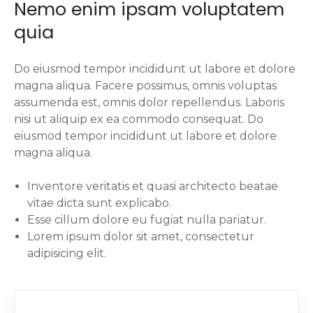
Nemo enim ipsam voluptatem
quia
Do eiusmod tempor incididunt ut labore et dolore
magna aliqua. Facere possimus, omnis voluptas
assumenda est, omnis dolor repellendus. Laboris
nisi ut aliquip ex ea commodo consequat. Do
eiusmod tempor incididunt ut labore et dolore
magna aliqua.
Inventore veritatis et quasi architecto beatae
vitae dicta sunt explicabo.
Esse cillum dolore eu fugiat nulla pariatur.
Lorem ipsum dolor sit amet, consectetur
adipisicing elit.