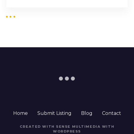
Home
Submit Listing
Blog
Contact
CREATED WITH SENSE MULTIMEDIA WITH
WORDPRESS