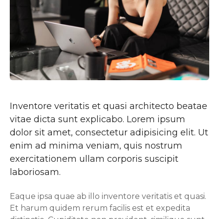
Inventore veritatis et quasi architecto beatae
vitae dicta sunt explicabo. Lorem ipsum
dolor sit amet, consectetur adipisicing elit. Ut
enim ad minima veniam, quis nostrum
exercitationem ullam corporis suscipit
laboriosam.
Eaque ipsa quae ab illo inventore veritatis et quasi.
Et harum quidem rerum facilis est et expedita