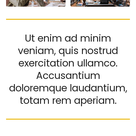
Ut enim ad minim
veniam, quis nostrud
exercitation ullamco.
Accusantium
doloremque laudantium,
totam rem aperiam.