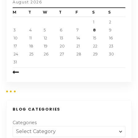
August 2026
M
T
W
T
F
S
S
1
2
3
4
5
6
7
8
9
10
11
12
13
14
15
16
17
18
19
20
21
22
23
24
25
26
27
28
29
30
31
BLOG CATEGORIES
Categories